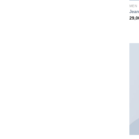
MEN
Jean
29,