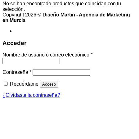
No se han encontrado productos que coincidan con tu
selección.
Copyright 2026 ©
Diseño Martin - Agencia de Marketing
en Murcia
Acceder
Obligatorio
Nombre de usuario o correo electrónico
*
Obligatorio
Contraseña
*
Recuérdame
Acceso
¿Olvidaste la contraseña?