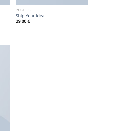
POSTERS
Ship Your Idea
29,00
€