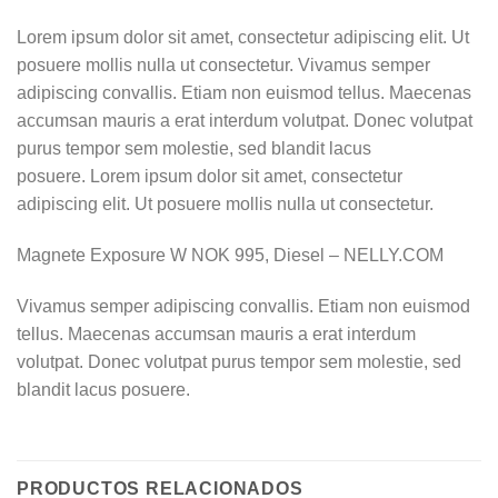
Lorem ipsum dolor sit amet, consectetur adipiscing elit. Ut
posuere mollis nulla ut consectetur. Vivamus semper
adipiscing convallis. Etiam non euismod tellus. Maecenas
accumsan mauris a erat interdum volutpat. Donec volutpat
purus tempor sem molestie, sed blandit lacus
posuere. Lorem ipsum dolor sit amet, consectetur
adipiscing elit. Ut posuere mollis nulla ut consectetur.
Magnete Exposure W NOK 995, Diesel – NELLY.COM
Vivamus semper adipiscing convallis. Etiam non euismod
tellus. Maecenas accumsan mauris a erat interdum
volutpat. Donec volutpat purus tempor sem molestie, sed
blandit lacus posuere.
PRODUCTOS RELACIONADOS