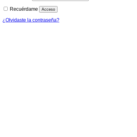
Recuérdame
Acceso
¿Olvidaste la contraseña?