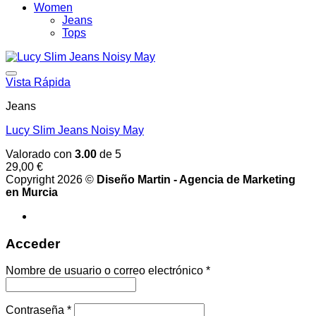
Women
Jeans
Tops
Vista Rápida
Jeans
Lucy Slim Jeans Noisy May
Valorado con
3.00
de 5
29,00
€
Copyright 2026 ©
Diseño Martin - Agencia de Marketing
en Murcia
Acceder
Obligatorio
Nombre de usuario o correo electrónico
*
Obligatorio
Contraseña
*