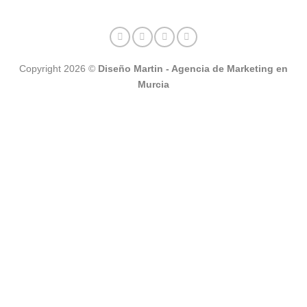
Copyright 2026 ©
Diseño Martin - Agencia de Marketing en
Murcia