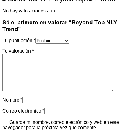
No hay valoraciones aún.
Sé el primero en valorar “Beyond Top NLY
Trend”
Tu puntuación
*
Tu valoración
*
Nombre
*
Correo electrónico
*
Guarda mi nombre, correo electrónico y web en este
navegador para la próxima vez que comente.