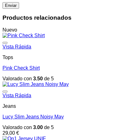
Productos relacionados
Nuevo
Vista Rápida
Tops
Pink Check Shirt
Valorado con
3.50
de 5
Vista Rápida
Jeans
Lucy Slim Jeans Noisy May
Valorado con
3.00
de 5
29,00
€