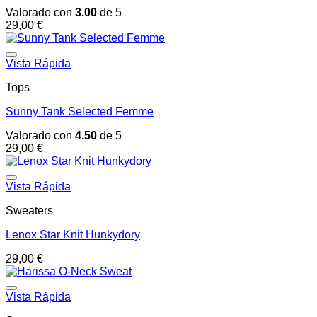
Valorado con
3.00
de 5
29,00
€
Vista Rápida
Tops
Sunny Tank Selected Femme
Valorado con
4.50
de 5
29,00
€
Vista Rápida
Sweaters
Lenox Star Knit Hunkydory
29,00
€
Vista Rápida