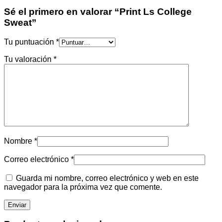
Sé el primero en valorar “Print Ls College
Sweat”
Tu puntuación
*
Tu valoración
*
Nombre
*
Correo electrónico
*
Guarda mi nombre, correo electrónico y web en este
navegador para la próxima vez que comente.