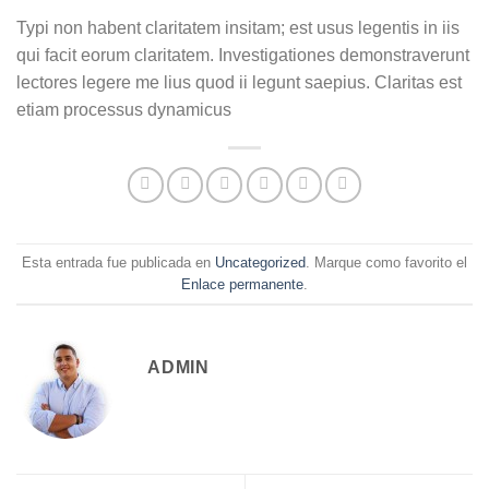
Typi non habent claritatem insitam; est usus legentis in iis
qui facit eorum claritatem. Investigationes demonstraverunt
lectores legere me lius quod ii legunt saepius. Claritas est
etiam processus dynamicus
Esta entrada fue publicada en
Uncategorized
. Marque como favorito el
Enlace permanente
.
ADMIN