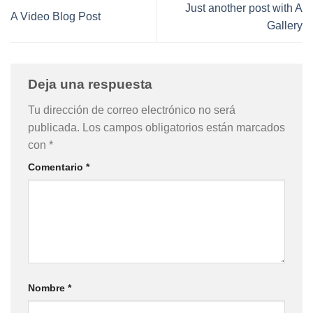
Just another post with A
A Video Blog Post
Gallery
Deja una respuesta
Tu dirección de correo electrónico no será
publicada.
Los campos obligatorios están marcados
con
*
Comentario
*
Nombre
*