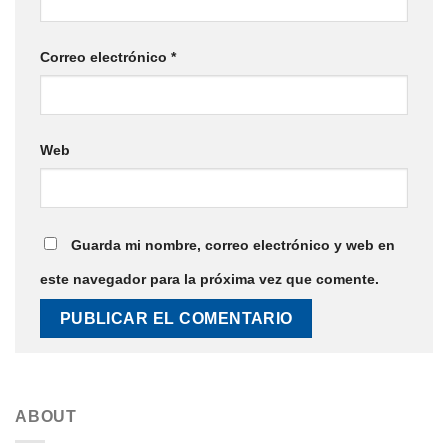
Correo electrónico
*
Web
Guarda mi nombre, correo electrónico y web en
este navegador para la próxima vez que comente.
ABOUT