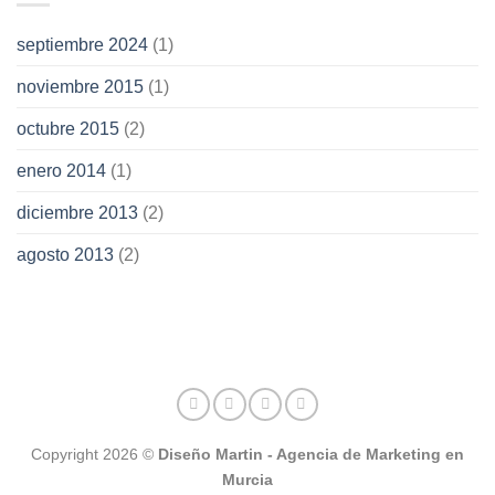
septiembre 2024
(1)
noviembre 2015
(1)
octubre 2015
(2)
enero 2014
(1)
diciembre 2013
(2)
agosto 2013
(2)
Copyright 2026 ©
Diseño Martin - Agencia de Marketing en
Murcia